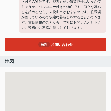
ト付きの物件です。魅力も多い賃貸物件はいかがで
しょうか。バルコニー付きの物件です。新たな暮ら
しを始めるなら、東松山市がおすすめです。住環境
が整っているので快適な暮らしをすることができま
す。賃貸情報のことなら、当社にお問い合わせ下さ
い。皆様のご連絡お待ちしております。
お問い合わせ
無料
地図