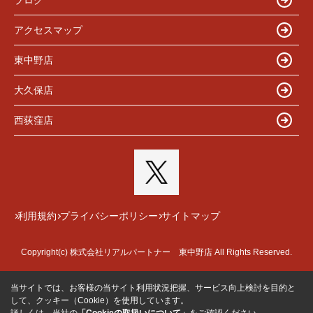
アクセスマップ
東中野店
大久保店
西荻窪店
利用規約
プライバシーポリシー
サイトマップ
Copyright(c) 株式会社リアルパートナー 東中野店 All Rights Reserved.
当サイトでは、お客様の当サイト利用状況把握、サービス向上検討を目的と
して、クッキー（Cookie）を使用しています。
詳しくは、当社の
「Cookieの取扱いについて」
をご確認ください。