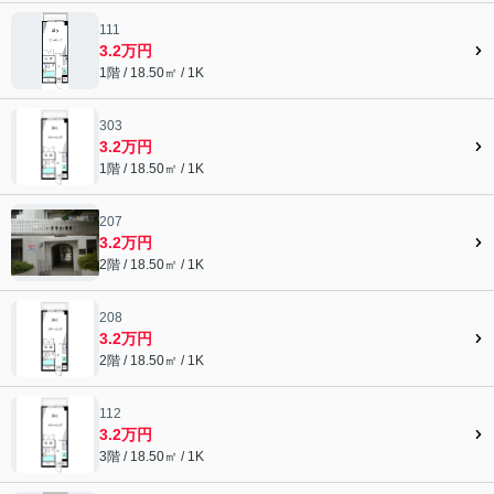
111
3.2万円
1階 / 18.50㎡ / 1K
303
3.2万円
1階 / 18.50㎡ / 1K
207
3.2万円
2階 / 18.50㎡ / 1K
208
3.2万円
2階 / 18.50㎡ / 1K
112
3.2万円
3階 / 18.50㎡ / 1K