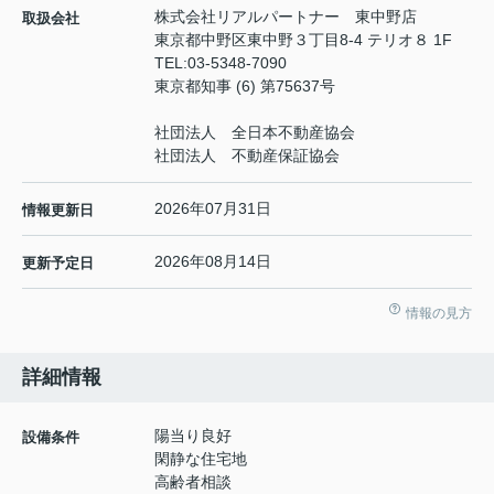
株式会社リアルパートナー 東中野店
取扱会社
東京都中野区東中野３丁目8-4 テリオ８ 1F
TEL:
03-5348-7090
東京都知事 (6) 第75637号
社団法人 全日本不動産協会
社団法人 不動産保証協会
2026年07月31日
情報更新日
2026年08月14日
更新予定日
情報の見方
詳細情報
陽当り良好
設備条件
閑静な住宅地
高齢者相談