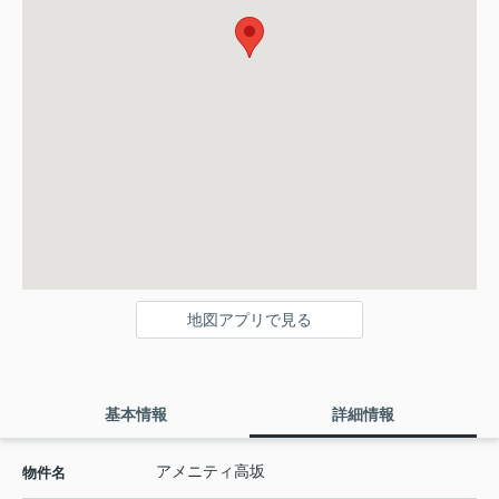
地図アプリで見る
基本情報
詳細情報
アメニティ高坂
物件名