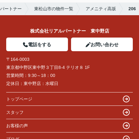
パートナー
東松山市の物件一覧
アメニティ高坂
206
株式会社リアルパートナー 東中野店
電話をする
お問い合わせ
〒164-0003
東京都中野区東中野３丁目8-4 テリオ８ 1F
営業時間：
9:30～18：00
定休日：
東中野店：水曜日
トップページ
スタッフ
お客様の声
ブログ