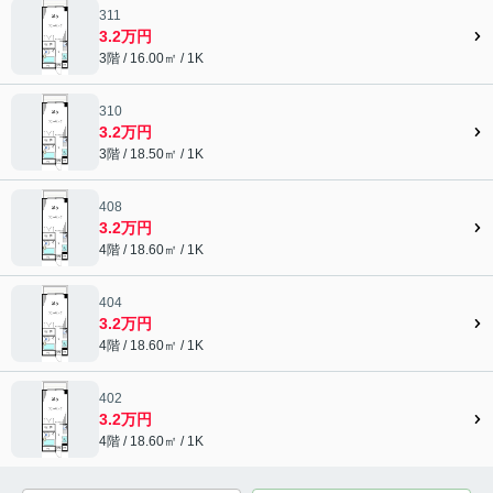
311
3.2万円
3階 / 16.00㎡ / 1K
310
3.2万円
3階 / 18.50㎡ / 1K
408
3.2万円
4階 / 18.60㎡ / 1K
404
3.2万円
4階 / 18.60㎡ / 1K
402
3.2万円
4階 / 18.60㎡ / 1K