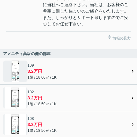
に当社へご連絡下さい。当社は、お客様のご
希望に適した住まいのご紹介をいたします。
また、しっかりとサポート致しますのでご安
心してお任せ下さい。
情報の見方
アメニティ高坂の他の部屋
109
3.2万円
1階 / 18.60㎡ / 1K
102
3.2万円
1階 / 18.50㎡ / 1K
108
3.2万円
1階 / 18.50㎡ / 1K