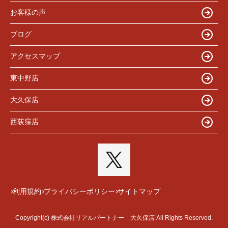
お客様の声
ブログ
アクセスマップ
東中野店
大久保店
西荻窪店
利用規約
プライバシーポリシー
サイトマップ
Copyright(c) 株式会社リアルパートナー 大久保店 All Rights Reserved.