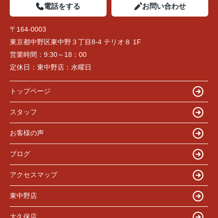
電話をする
お問い合わせ
〒164-0003
東京都中野区東中野３丁目8-4 テリオ８ 1F
営業時間：
9:30～18：00
定休日：
東中野店：水曜日
トップページ
スタッフ
お客様の声
ブログ
アクセスマップ
東中野店
大久保店