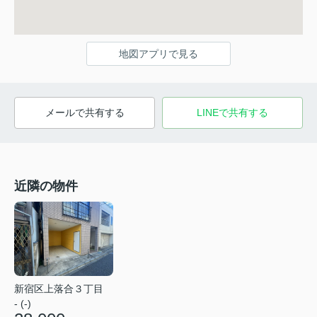
地図アプリで見る
メールで共有する
LINEで共有する
近隣の物件
新宿区上落合３丁目
- (-)