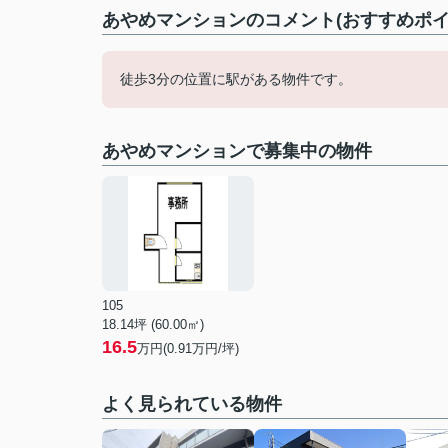
あやめマンションのコメント(おすすめポイ
徒歩3分の位置に駅がある物件です。
あやめマンションで募集中の物件
105
18.14坪 (60.00㎡)
16.5
万円(0.91万円/坪)
よく見られている物件