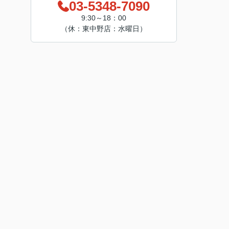
03-5348-7090
9:30～18：00
（休：東中野店：水曜日）