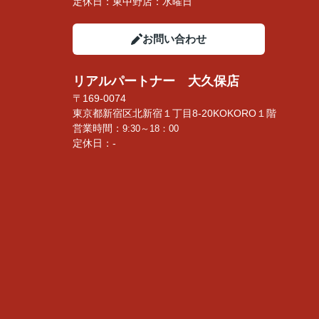
定休日：
東中野店：水曜日
お問い合わせ
リアルパートナー 大久保店
〒169-0074
東京都新宿区北新宿１丁目8-20KOKORO１階
営業時間：
9:30～18：00
定休日：-