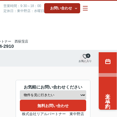
営業時間：9:30～18：00
お問い合わせ
定休日：東中野店：水曜日
ートナー 西荻窪店
4-2910
0
お気に入り
お気軽にお問い合わせください
来店予約
無料お問い合わせ
株式会社リアルパートナー 東中野店