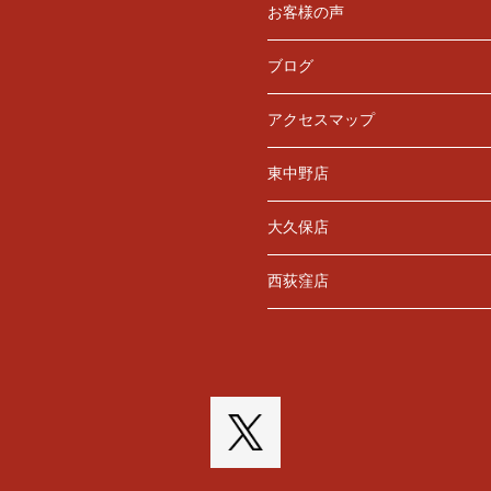
お客様の声
ブログ
アクセスマップ
東中野店
大久保店
西荻窪店