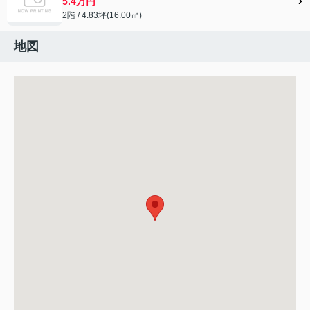
5.4万円
2階 / 4.83坪(16.00㎡)
地図