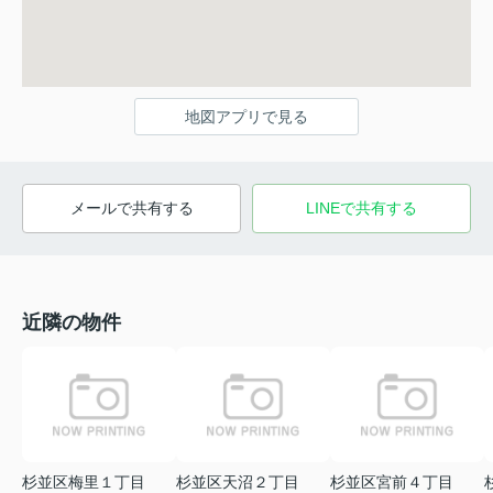
地図アプリで見る
メールで共有する
LINEで共有する
近隣の物件
杉並区梅里１丁目
杉並区天沼２丁目
杉並区宮前４丁目