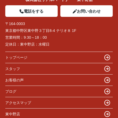
電話をする
お問い合わせ
〒164-0003
東京都中野区東中野３丁目8-4 テリオ８ 1F
営業時間：
9:30～18：00
定休日：
東中野店：水曜日
トップページ
スタッフ
お客様の声
ブログ
アクセスマップ
東中野店