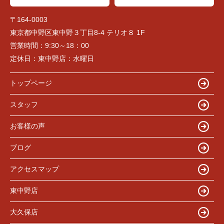
〒164-0003
東京都中野区東中野３丁目8-4 テリオ８ 1F
営業時間：
9:30～18：00
定休日：
東中野店：水曜日
トップページ
スタッフ
お客様の声
ブログ
アクセスマップ
東中野店
大久保店