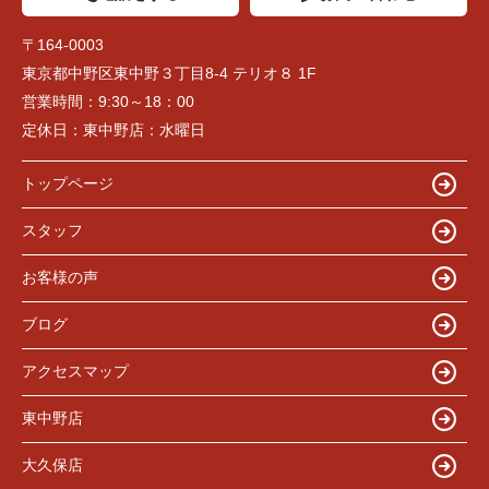
〒164-0003
東京都中野区東中野３丁目8-4 テリオ８ 1F
営業時間：
9:30～18：00
定休日：
東中野店：水曜日
トップページ
スタッフ
お客様の声
ブログ
アクセスマップ
東中野店
大久保店