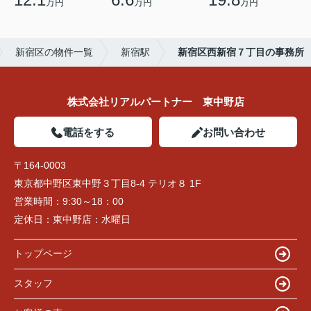
万円
万円
万円
新宿区の物件一覧
新宿駅
新宿区西新宿７丁目の事務所
株式会社リアルパートナー 東中野店
電話をする
お問い合わせ
〒164-0003
東京都中野区東中野３丁目8-4 テリオ８ 1F
営業時間：
9:30～18：00
定休日：
東中野店：水曜日
トップページ
スタッフ