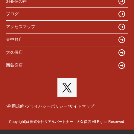
お客様の声
ブログ
アクセスマップ
東中野店
大久保店
西荻窪店
利用規約
プライバシーポリシー
サイトマップ
Copyright(c) 株式会社リアルパートナー 大久保店 All Rights Reserved.