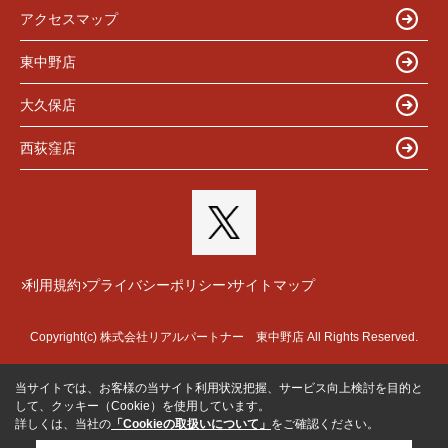
アクセスマップ
東中野店
大久保店
西荻窪店
利用規約
プライバシーポリシー
サイトマップ
Copyright(c) 株式会社リアルパートナー 東中野店 All Rights Reserved.
当サイトでは、お客様の当サイト利用状況把握、サービス向上検討を目的と
して、クッキー（Cookie）を使用しています。
詳しくは、当社の
「Cookieの取扱いについて」
をご確認ください。