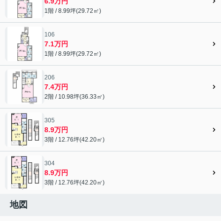
6.9万円
1階 / 8.99坪(29.72㎡)
106
7.1万円
1階 / 8.99坪(29.72㎡)
206
7.4万円
2階 / 10.98坪(36.33㎡)
305
8.9万円
3階 / 12.76坪(42.20㎡)
304
8.9万円
3階 / 12.76坪(42.20㎡)
地図