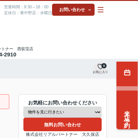
営業時間：9:30～18：00
お問い合わせ
定休日：東中野店：水曜日
ートナー 西荻窪店
4-2910
0
お気に入り
お気軽にお問い合わせください
来店予約
無料お問い合わせ
株式会社リアルパートナー 大久保店