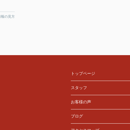
情報の見方
トップページ
スタッフ
お客様の声
ブログ