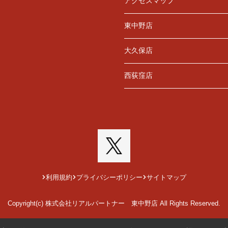
アクセスマップ
東中野店
大久保店
西荻窪店
利用規約
プライバシーポリシー
サイトマップ
Copyright(c) 株式会社リアルパートナー 東中野店 All Rights Reserved.