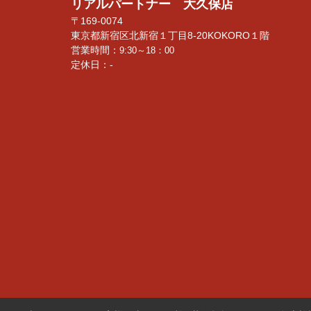
リアルパートナー 大久保店
〒169-0074
東京都新宿区北新宿１丁目8-20KOKORO１階
営業時間：
9:30～18：00
定休日：-