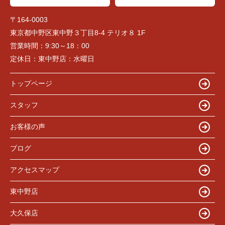
〒164-0003
東京都中野区東中野３丁目8-4 テリオ８ 1F
営業時間：
9:30～18：00
定休日：
東中野店：水曜日
トップページ
スタッフ
お客様の声
ブログ
アクセスマップ
東中野店
大久保店