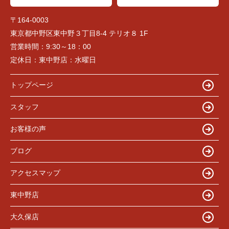
〒164-0003
東京都中野区東中野３丁目8-4 テリオ８ 1F
営業時間：
9:30～18：00
定休日：
東中野店：水曜日
トップページ
スタッフ
お客様の声
ブログ
アクセスマップ
東中野店
大久保店