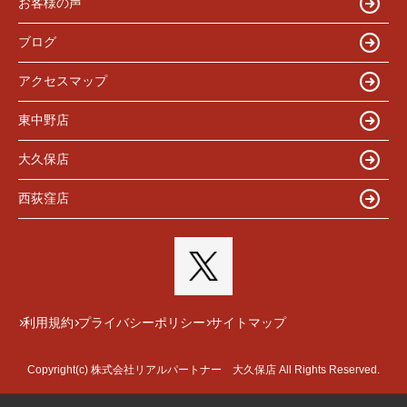
お客様の声
ブログ
アクセスマップ
東中野店
大久保店
西荻窪店
利用規約
プライバシーポリシー
サイトマップ
Copyright(c) 株式会社リアルパートナー 大久保店 All Rights Reserved.