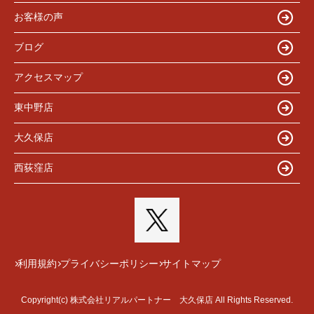
お客様の声
ブログ
アクセスマップ
東中野店
大久保店
西荻窪店
利用規約
プライバシーポリシー
サイトマップ
Copyright(c) 株式会社リアルパートナー 大久保店 All Rights Reserved.