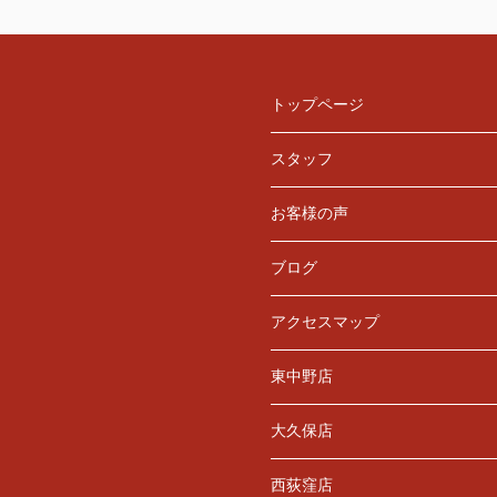
トップページ
スタッフ
お客様の声
ブログ
アクセスマップ
東中野店
大久保店
西荻窪店