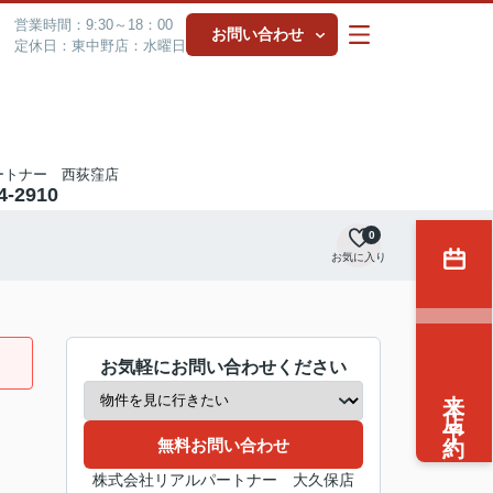
営業時間：9:30～18：00
お問い合わせ
定休日：東中野店：水曜日
ートナー 西荻窪店
4-2910
0
お気に入り
お気軽にお問い合わせください
来店予約
無料お問い合わせ
株式会社リアルパートナー 大久保店