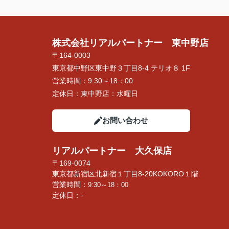
株式会社リアルパートナー 東中野店
〒164-0003
東京都中野区東中野３丁目8-4 テリオ８ 1F
営業時間：
9:30～18：00
定休日：
東中野店：水曜日
お問い合わせ
リアルパートナー 大久保店
〒169-0074
東京都新宿区北新宿１丁目8-20KOKORO１階
営業時間：
9:30～18：00
定休日：-