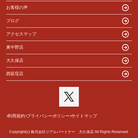
お客様の声
ブログ
アクセスマップ
東中野店
大久保店
西荻窪店
利用規約
プライバシーポリシー
サイトマップ
Copyright(c) 株式会社リアルパートナー 大久保店 All Rights Reserved.