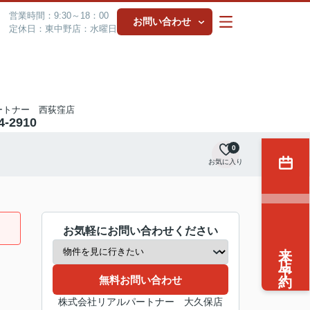
営業時間：9:30～18：00
お問い合わせ
定休日：東中野店：水曜日
ートナー 西荻窪店
4-2910
0
お気に入り
お気軽にお問い合わせください
来店予約
無料お問い合わせ
株式会社リアルパートナー 大久保店