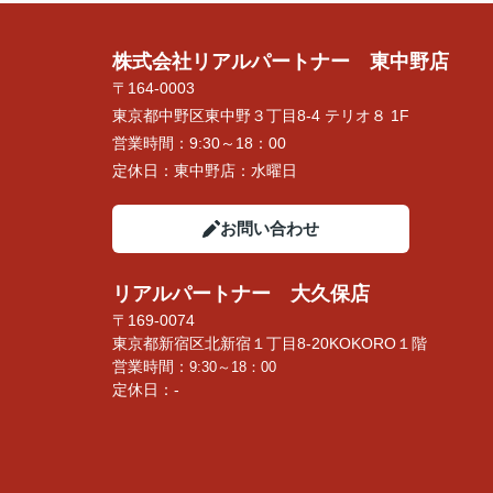
株式会社リアルパートナー 東中野店
〒164-0003
東京都中野区東中野３丁目8-4 テリオ８ 1F
営業時間：
9:30～18：00
定休日：
東中野店：水曜日
お問い合わせ
リアルパートナー 大久保店
〒169-0074
東京都新宿区北新宿１丁目8-20KOKORO１階
営業時間：
9:30～18：00
定休日：-