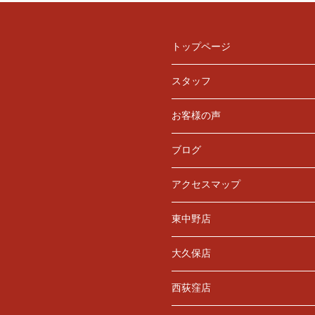
トップページ
スタッフ
お客様の声
ブログ
アクセスマップ
東中野店
大久保店
西荻窪店