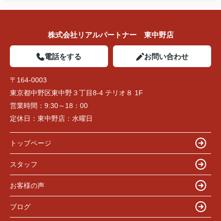
株式会社リアルパートナー 東中野店
電話をする
お問い合わせ
〒164-0003
東京都中野区東中野３丁目8-4 テリオ８ 1F
営業時間：
9:30～18：00
定休日：
東中野店：水曜日
トップページ
スタッフ
お客様の声
ブログ