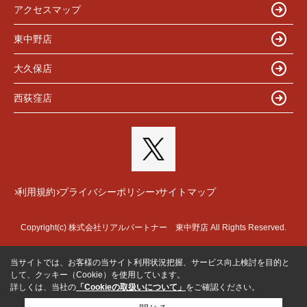
アクセスマップ
東中野店
大久保店
西荻窪店
利用規約
プライバシーポリシー
サイトマップ
Copyright(c) 株式会社リアルパートナー 東中野店 All Rights Reserved.
当サイトでは、お客様の当サイト利用状況把握、サービス向上検討を目的と
して、クッキー（Cookie）を使用しています。
詳しくは、当社の
「Cookieの取扱いについて」
をご確認ください。