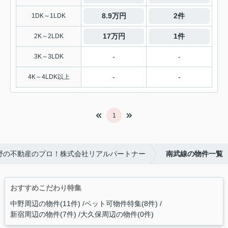
8.9万円
2件
1DK～1LDK
17万円
1件
2K～2LDK
-
-
3K～3LDK
-
-
4K～4LDK以上
1
野の不動産のプロ！株式会社リアルパートナー
南武線の物件一覧
おすすめこだわり特集
中野周辺の物件(11件)
ペット可物件特集(8件)
新宿周辺の物件(7件)
大久保周辺の物件(0件)