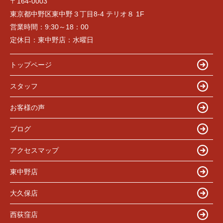
〒164-0003
東京都中野区東中野３丁目8-4 テリオ８ 1F
営業時間：
9:30～18：00
定休日：
東中野店：水曜日
トップページ
スタッフ
お客様の声
ブログ
アクセスマップ
東中野店
大久保店
西荻窪店