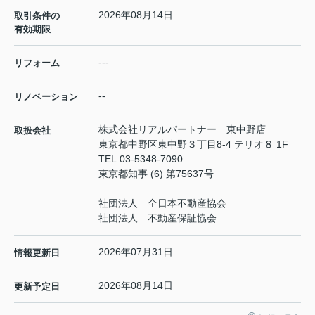
2026年08月14日
取引条件の
有効期限
---
リフォーム
--
リノベーション
株式会社リアルパートナー 東中野店
取扱会社
東京都中野区東中野３丁目8-4 テリオ８ 1F
TEL:
03-5348-7090
東京都知事 (6) 第75637号
社団法人 全日本不動産協会
社団法人 不動産保証協会
2026年07月31日
情報更新日
2026年08月14日
更新予定日