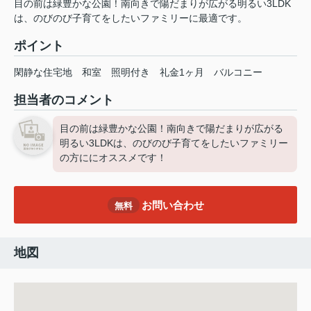
目の前は緑豊かな公園！南向きで陽だまりが広がる明るい3LDK
は、のびのび子育てをしたいファミリーに最適です。
ポイント
閑静な住宅地
和室
照明付き
礼金1ヶ月
バルコニー
担当者のコメント
目の前は緑豊かな公園！南向きで陽だまりが広がる
明るい3LDKは、のびのび子育てをしたいファミリー
の方ににオススメです！
お問い合わせ
無料
地図