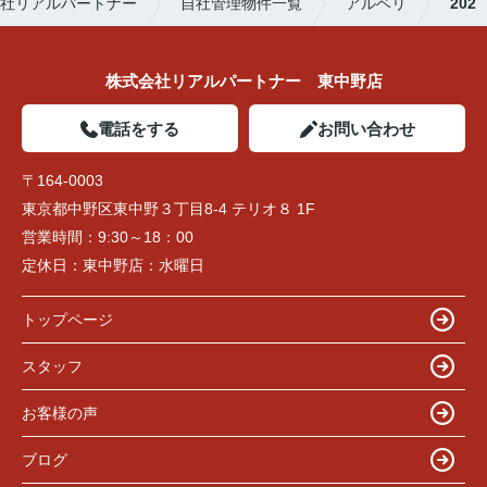
社リアルパートナー
自社管理物件一覧
アルベリ
202
株式会社リアルパートナー 東中野店
電話をする
お問い合わせ
〒164-0003
東京都中野区東中野３丁目8-4 テリオ８ 1F
営業時間：
9:30～18：00
定休日：
東中野店：水曜日
トップページ
スタッフ
お客様の声
ブログ