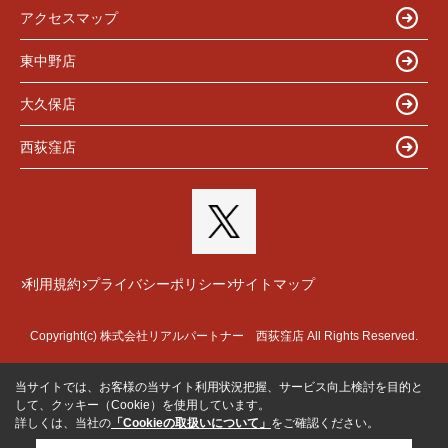
アクセスマップ
東中野店
大久保店
西荻窪店
利用規約
プライバシーポリシー
サイトマップ
Copyright(c) 株式会社リアルパートナー 西荻窪店 All Rights Reserved.
当サイトでは、お客様の当サイト利用状況把握、サービス向上検討を目的と
して、クッキー（Cookie）を使用しています。
詳しくは、当社の
「Cookieの取扱いについて」
をご確認ください。