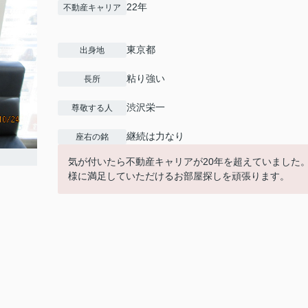
22年
不動産キャリア
東京都
出身地
粘り強い
長所
渋沢栄一
尊敬する人
継続は力なり
座右の銘
気が付いたら不動産キャリアが20年を超えていました
様に満足していただけるお部屋探しを頑張ります。