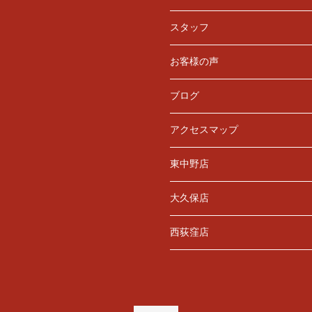
スタッフ
お客様の声
ブログ
アクセスマップ
東中野店
大久保店
西荻窪店