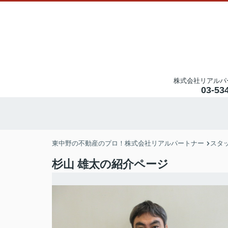
株式会社リアルパ
03-53
東中野の不動産のプロ！株式会社リアルパートナー
スタ
杉山 雄太の紹介ページ