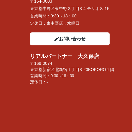
〒164-0003
東京都中野区東中野３丁目8-4 テリオ８ 1F
営業時間：
9:30～18：00
定休日：
東中野店：水曜日
お問い合わせ
リアルパートナー 大久保店
〒169-0074
東京都新宿区北新宿１丁目8-20KOKORO１階
営業時間：
9:30～18：00
定休日：-