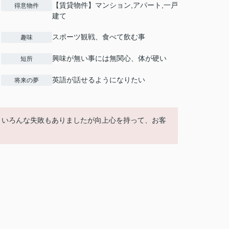
【賃貸物件】マンション,アパート,一戸
得意物件
建て
スポーツ観戦、食べて飲む事
趣味
興味が無い事には無関心、体が硬い
短所
英語が話せるようになりたい
将来の夢
。いろんな失敗もありましたが向上心を持って、お客