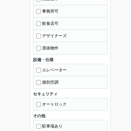
事務所可
飲食店可
デザイナーズ
居抜物件
設備・仕様
エレベーター
個別空調
セキュリティ
オートロック
その他
駐車場あり