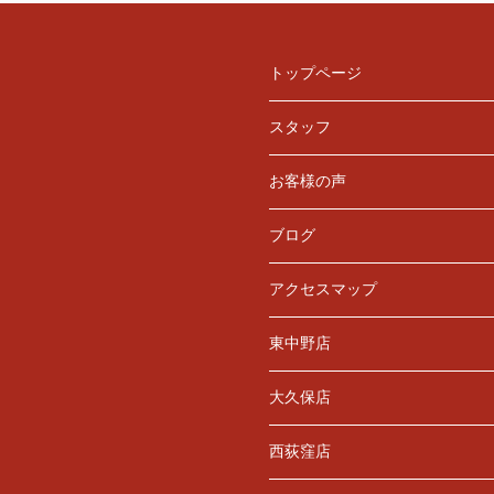
トップページ
スタッフ
お客様の声
ブログ
アクセスマップ
東中野店
大久保店
西荻窪店