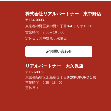
株式会社リアルパートナー 東中野店
〒164-0003
東京都中野区東中野３丁目8-4 テリオ８ 1F
営業時間：
9:30～18：00
定休日：
東中野店：水曜日
お問い合わせ
リアルパートナー 大久保店
〒169-0074
東京都新宿区北新宿１丁目8-20KOKORO１階
営業時間：
9:30～18：00
定休日：-