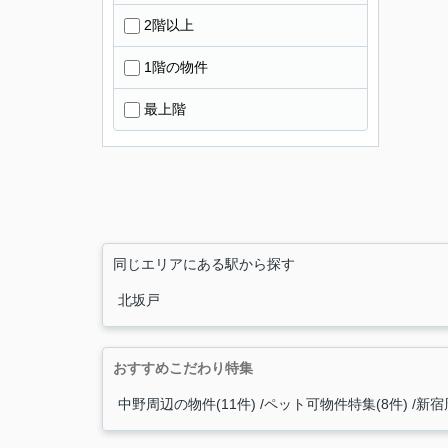
2階以上
1階の物件
最上階
同じエリアにある駅から探す
北坂戸
おすすめこだわり特集
中野周辺の物件(11件)
ペット可物件特集(8件)
新宿