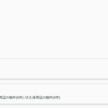
周辺の物件(6件)
大久保周辺の物件(0件)