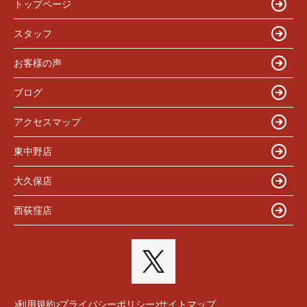
トップページ
スタッフ
お客様の声
ブログ
アクセスマップ
東中野店
大久保店
西荻窪店
利用規約
プライバシーポリシー
サイトマップ