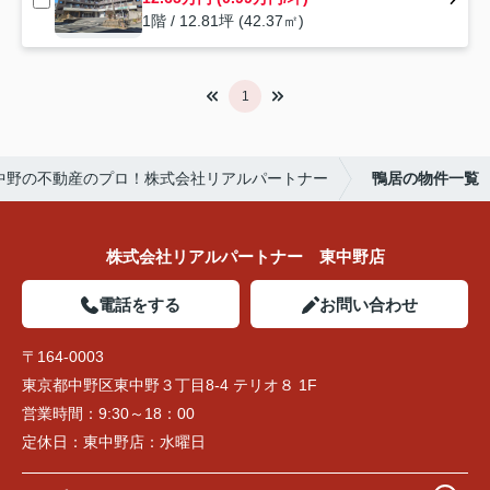
1階 / 12.81坪 (42.37㎡)
1
中野の不動産のプロ！株式会社リアルパートナー
鴨居の物件一覧
株式会社リアルパートナー 東中野店
電話をする
お問い合わせ
〒164-0003
東京都中野区東中野３丁目8-4 テリオ８ 1F
営業時間：
9:30～18：00
定休日：
東中野店：水曜日