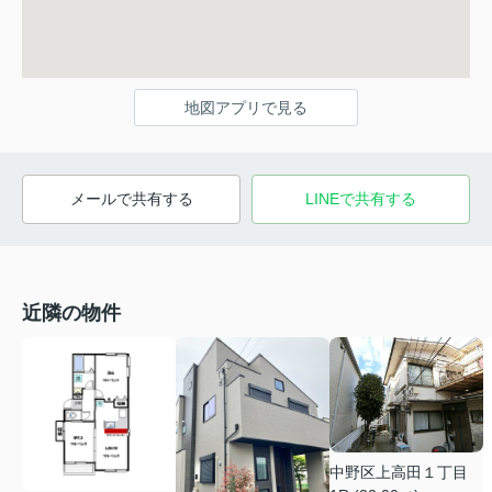
地図アプリで見る
メールで共有する
LINEで共有する
近隣の物件
中野区上高田１丁目