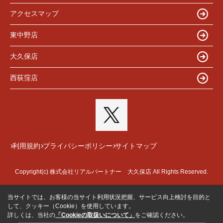
アクセスマップ
東中野店
大久保店
西荻窪店
利用規約
プライバシーポリシー
サイトマップ
Copyright(c) 株式会社リアルパートナー 大久保店 All Rights Reserved.
当サイトでは、お客様の当サイト利用状況把握、サービス向上検討を目的と
して、クッキー（Cookie）を使用しています。
詳しくは、当社の
「Cookieの取扱いについて」
をご確認ください。