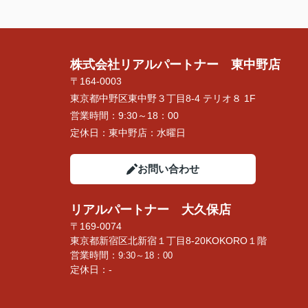
株式会社リアルパートナー 東中野店
〒164-0003
東京都中野区東中野３丁目8-4 テリオ８ 1F
営業時間：
9:30～18：00
定休日：
東中野店：水曜日
お問い合わせ
リアルパートナー 大久保店
〒169-0074
東京都新宿区北新宿１丁目8-20KOKORO１階
営業時間：
9:30～18：00
定休日：-