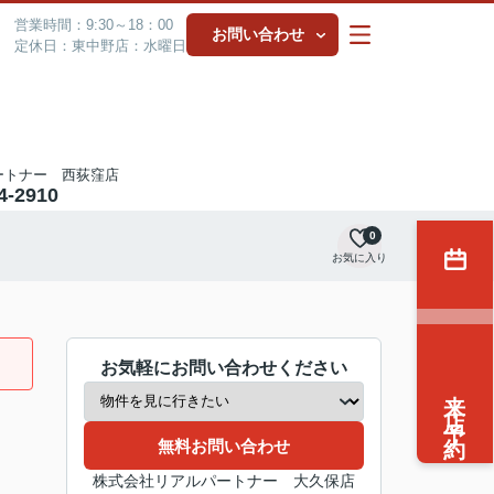
営業時間：9:30～18：00
お問い合わせ
定休日：東中野店：水曜日
ートナー 西荻窪店
4-2910
0
お気に入り
お気軽にお問い合わせください
来店予約
無料お問い合わせ
株式会社リアルパートナー 大久保店