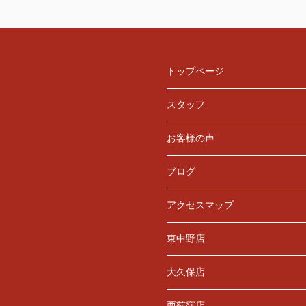
トップページ
スタッフ
お客様の声
ブログ
アクセスマップ
東中野店
大久保店
西荻窪店