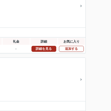
礼金
詳細
お気に入り
-
詳細を見る
追加する