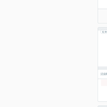
駐車
沼袋