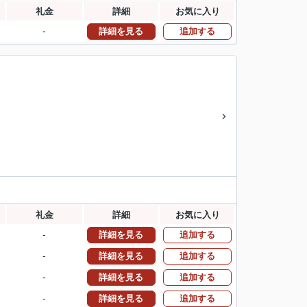
礼金
詳細
お気に入り
-
詳細を見る
追加する
礼金
詳細
お気に入り
-
詳細を見る
追加する
-
詳細を見る
追加する
-
詳細を見る
追加する
-
詳細を見る
追加する