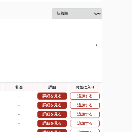
礼金
詳細
お気に入り
-
詳細を見る
追加する
-
詳細を見る
追加する
-
詳細を見る
追加する
-
詳細を見る
追加する