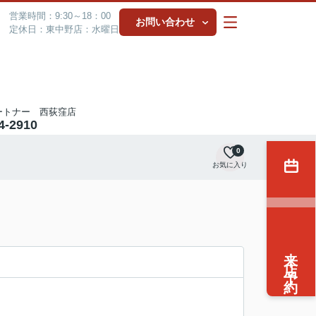
営業時間：9:30～18：00
お問い合わせ
定休日：東中野店：水曜日
ートナー 西荻窪店
4-2910
0
お気に入り
来店予約