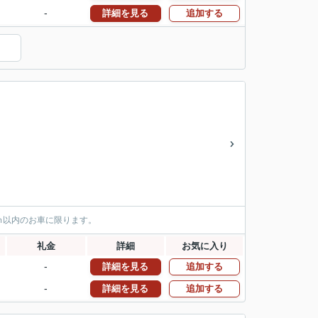
-
詳細を見る
追加する
ｍ以内のお車に限ります。
礼金
詳細
お気に入り
-
詳細を見る
追加する
-
詳細を見る
追加する