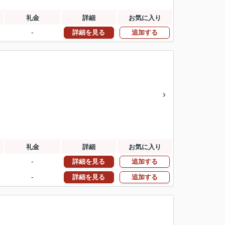
礼金
詳細
お気に入り
-
詳細を見る
追加する
礼金
詳細
お気に入り
-
詳細を見る
追加する
-
詳細を見る
追加する