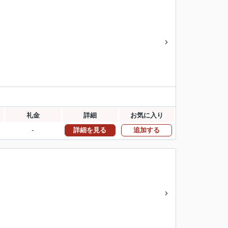
礼金
詳細
お気に入り
-
詳細を見る
追加する