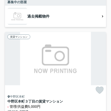
募集中の部屋
過去掲載物件
賃貸マンション
中野区本町
中野区本町３丁目の賃貸マンション
-
管理/共益費5,000円