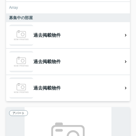
Array
募集中の部屋
過去掲載物件
過去掲載物件
過去掲載物件
アパート