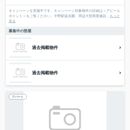
キャンペーンを実施中です。キャンペーン対象物件の詳細は＜アピール
ポイント＞をご覧ください。中野駅徒歩圏、周辺大型商業施設...
もっと
見る
募集中の部屋
過去掲載物件
過去掲載物件
アパート