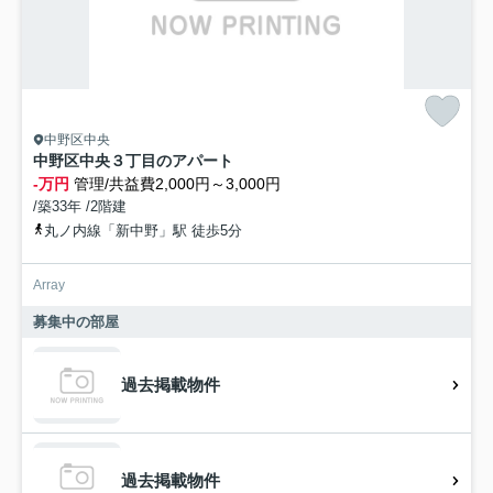
中野区中央
中野区中央３丁目のアパート
-万円
管理/共益費2,000円～3,000円
/築33年 /2階建
丸ノ内線「新中野」駅 徒歩5分
Array
募集中の部屋
過去掲載物件
過去掲載物件