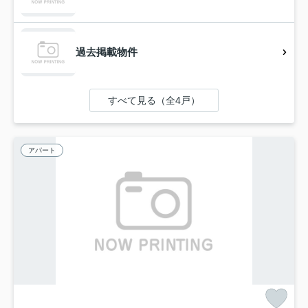
過去掲載物件
すべて見る（全4戸）
アパート