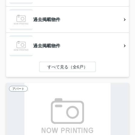
過去掲載物件
過去掲載物件
すべて見る（全6戸）
アパート