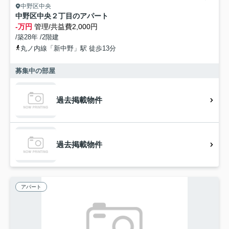
中野区中央
中野区中央２丁目のアパート
-万円
管理/共益費2,000円
/築28年 /2階建
丸ノ内線「新中野」駅 徒歩13分
募集中の部屋
過去掲載物件
過去掲載物件
アパート