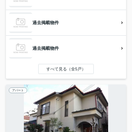
過去掲載物件
過去掲載物件
すべて見る（全5戸）
アパート