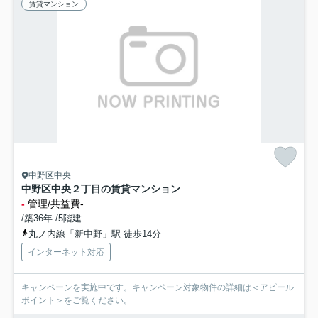
賃貸マンション
中野区中央
中野区中央２丁目の賃貸マンション
-
管理/共益費-
/築36年 /5階建
丸ノ内線「新中野」駅 徒歩14分
インターネット対応
キャンペーンを実施中です。キャンペーン対象物件の詳細は＜アピール
ポイント＞をご覧ください。