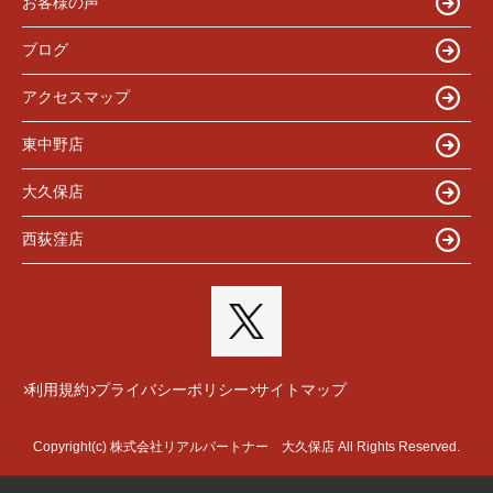
お客様の声
ブログ
アクセスマップ
東中野店
大久保店
西荻窪店
利用規約
プライバシーポリシー
サイトマップ
Copyright(c) 株式会社リアルパートナー 大久保店 All Rights Reserved.