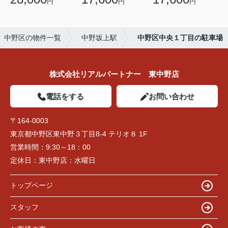
円
円
円
中野区の物件一覧
中野坂上駅
中野区中央１丁目の駐車場
株式会社リアルパートナー 東中野店
電話をする
お問い合わせ
〒164-0003
東京都中野区東中野３丁目8-4 テリオ８ 1F
営業時間：
9:30～18：00
定休日：
東中野店：水曜日
トップページ
スタッフ