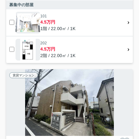
募集中の部屋
101
4.5万円
1階 / 22.00㎡ / 1K
202
4.5万円
2階 / 22.00㎡ / 1K
賃貸マンション