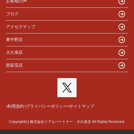
お客様の声
ブログ
アクセスマップ
東中野店
大久保店
西荻窪店
利用規約
プライバシーポリシー
サイトマップ
Copyright(c) 株式会社リアルパートナー 大久保店 All Rights Reserved.