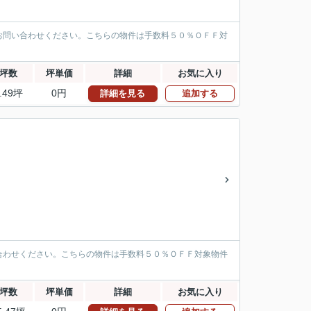
お問い合わせください。こちらの物件は手数料５０％ＯＦＦ対
坪数
坪単価
詳細
お気に入り
.49坪
0円
詳細を見る
追加する
合わせください。こちらの物件は手数料５０％ＯＦＦ対象物件
坪数
坪単価
詳細
お気に入り