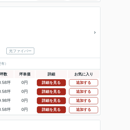
光ファイバー
更有）
坪数
坪単価
詳細
お気に入り
8.58坪
0円
詳細を見る
追加する
8.58坪
0円
詳細を見る
追加する
9.98坪
0円
詳細を見る
追加する
8.58坪
0円
詳細を見る
追加する