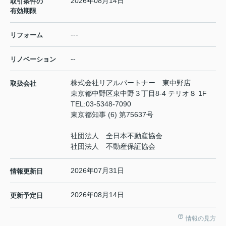
2026年08月14日
取引条件の
有効期限
---
リフォーム
--
リノベーション
株式会社リアルパートナー 東中野店
取扱会社
東京都中野区東中野３丁目8-4 テリオ８ 1F
TEL:
03-5348-7090
東京都知事 (6) 第75637号
社団法人 全日本不動産協会
社団法人 不動産保証協会
2026年07月31日
情報更新日
2026年08月14日
更新予定日
情報の見方