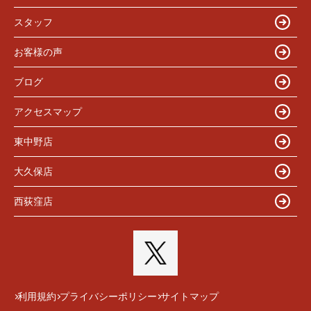
スタッフ
お客様の声
ブログ
アクセスマップ
東中野店
大久保店
西荻窪店
利用規約
プライバシーポリシー
サイトマップ