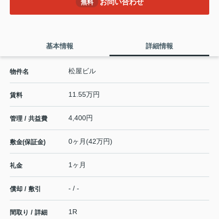
お問い合わせ
無料
基本情報
詳細情報
松屋ビル
物件名
11.55万円
賃料
4,400円
管理 / 共益費
0ヶ月(42万円)
敷金(保証金)
1ヶ月
礼金
- / -
償却 / 敷引
1R
間取り / 詳細