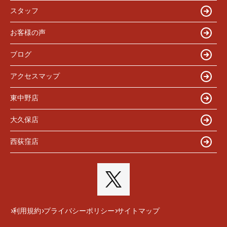
スタッフ
お客様の声
ブログ
アクセスマップ
東中野店
大久保店
西荻窪店
利用規約
プライバシーポリシー
サイトマップ