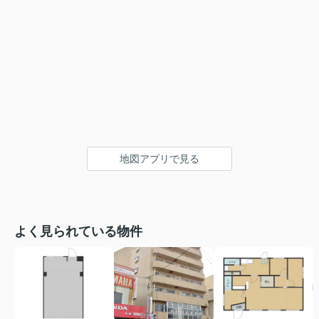
地図アプリで見る
よく見られている物件