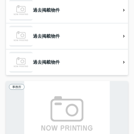
過去掲載物件
過去掲載物件
過去掲載物件
事務所