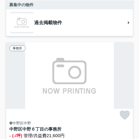
募集中の物件
過去掲載物件
事務所
中野区中野
中野区中野６丁目の事務所
- (-/坪)
管理/共益費21,600円