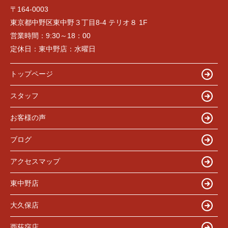
〒164-0003
東京都中野区東中野３丁目8-4 テリオ８ 1F
営業時間：
9:30～18：00
定休日：
東中野店：水曜日
トップページ
スタッフ
お客様の声
ブログ
アクセスマップ
東中野店
大久保店
西荻窪店