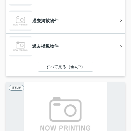
過去掲載物件
過去掲載物件
すべて見る（全4戸）
事務所