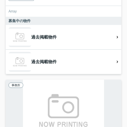
Array
募集中の物件
過去掲載物件
過去掲載物件
事務所