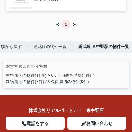
1
・駅から探す
総武線の物件一覧
総武線 東中野駅の物件一覧
おすすめこだわり特集
中野周辺の物件(11件)
ペット可物件特集(8件)
新宿周辺の物件(7件)
大久保周辺の物件(0件)
株式会社リアルパートナー 東中野店
電話をする
お問い合わせ