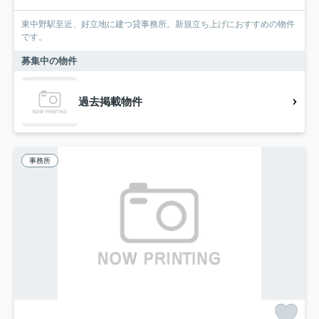
東中野駅至近、好立地に建つ貸事務所。新規立ち上げにおすすめの物件
です。
募集中の物件
過去掲載物件
事務所