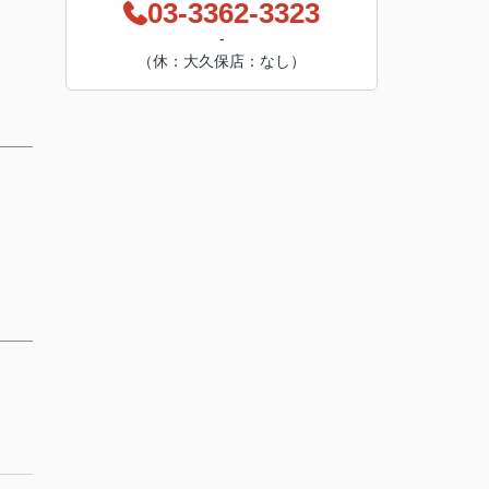
03-3362-3323
-
（休：大久保店：なし）