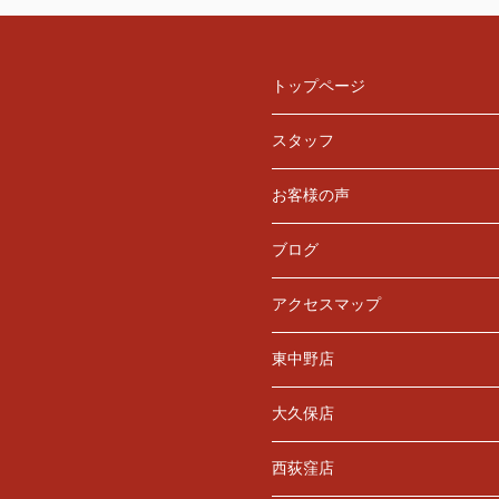
トップページ
スタッフ
お客様の声
ブログ
アクセスマップ
東中野店
大久保店
西荻窪店