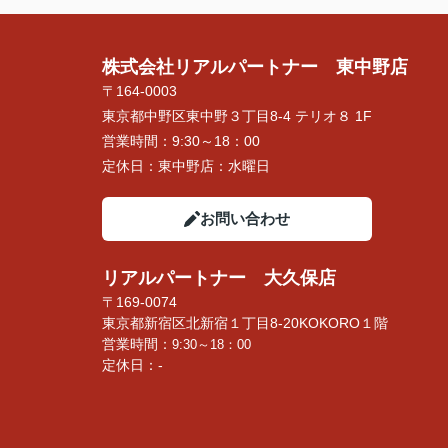
株式会社リアルパートナー 東中野店
〒164-0003
東京都中野区東中野３丁目8-4 テリオ８ 1F
営業時間：
9:30～18：00
定休日：
東中野店：水曜日
お問い合わせ
リアルパートナー 大久保店
〒169-0074
東京都新宿区北新宿１丁目8-20KOKORO１階
営業時間：
9:30～18：00
定休日：-