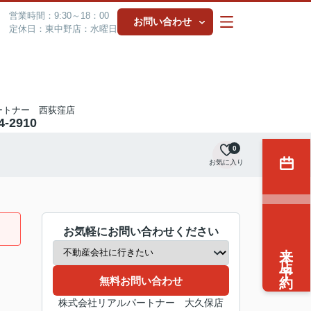
営業時間：9:30～18：00
お問い合わせ
定休日：東中野店：水曜日
ートナー 西荻窪店
4-2910
0
お気に入り
お気軽にお問い合わせください
来店予約
無料お問い合わせ
株式会社リアルパートナー 大久保店