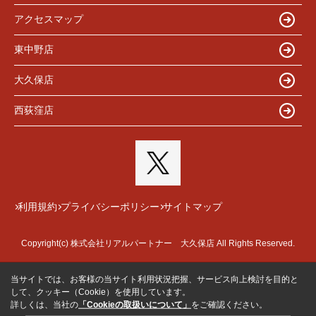
アクセスマップ
東中野店
大久保店
西荻窪店
利用規約
プライバシーポリシー
サイトマップ
Copyright(c) 株式会社リアルパートナー 大久保店 All Rights Reserved.
当サイトでは、お客様の当サイト利用状況把握、サービス向上検討を目的と
して、クッキー（Cookie）を使用しています。
詳しくは、当社の
「Cookieの取扱いについて」
をご確認ください。