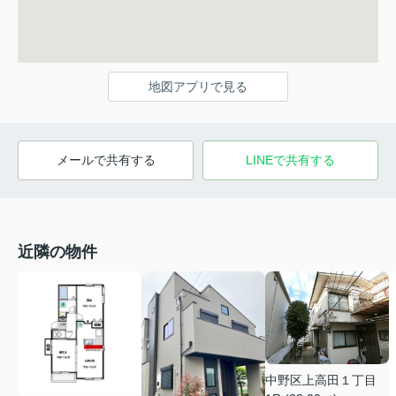
地図アプリで見る
メールで共有する
LINEで共有する
近隣の物件
中野区上高田１丁目