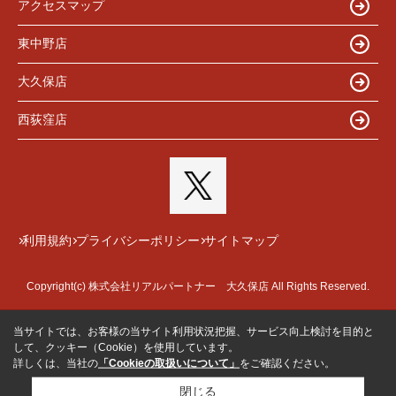
アクセスマップ
東中野店
大久保店
西荻窪店
利用規約
プライバシーポリシー
サイトマップ
Copyright(c) 株式会社リアルパートナー 大久保店 All Rights Reserved.
当サイトでは、お客様の当サイト利用状況把握、サービス向上検討を目的と
して、クッキー（Cookie）を使用しています。
詳しくは、当社の
「Cookieの取扱いについて」
をご確認ください。
閉じる