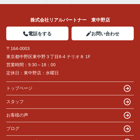
株式会社リアルパートナー 東中野店
電話をする
お問い合わせ
〒164-0003
東京都中野区東中野３丁目8-4 テリオ８ 1F
営業時間：
9:30～18：00
定休日：
東中野店：水曜日
トップページ
スタッフ
お客様の声
ブログ