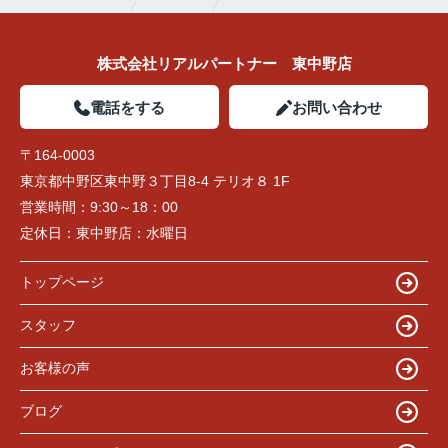
株式会社リアルパートナー 東中野店
電話をする
お問い合わせ
〒164-0003
東京都中野区東中野３丁目8-4 テリオ８ 1F
営業時間：
9:30～18：00
定休日：
東中野店：水曜日
トップページ
スタッフ
お客様の声
ブログ