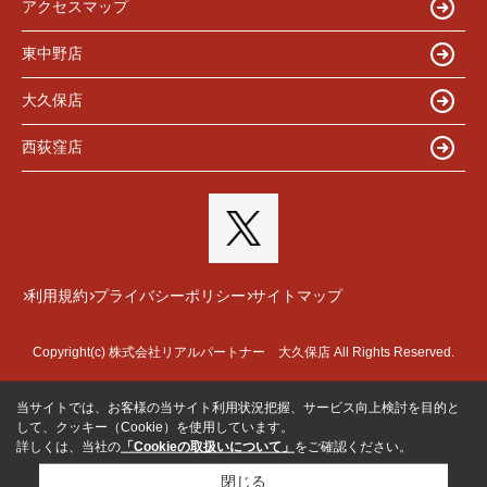
アクセスマップ
東中野店
大久保店
西荻窪店
利用規約
プライバシーポリシー
サイトマップ
Copyright(c) 株式会社リアルパートナー 大久保店 All Rights Reserved.
当サイトでは、お客様の当サイト利用状況把握、サービス向上検討を目的と
して、クッキー（Cookie）を使用しています。
詳しくは、当社の
「Cookieの取扱いについて」
をご確認ください。
閉じる