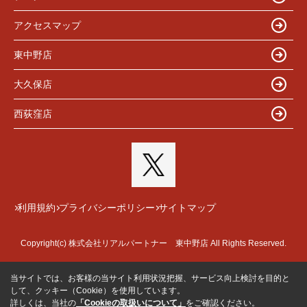
アクセスマップ
東中野店
大久保店
西荻窪店
利用規約
プライバシーポリシー
サイトマップ
Copyright(c) 株式会社リアルパートナー 東中野店 All Rights Reserved.
当サイトでは、お客様の当サイト利用状況把握、サービス向上検討を目的と
して、クッキー（Cookie）を使用しています。
詳しくは、当社の
「Cookieの取扱いについて」
をご確認ください。