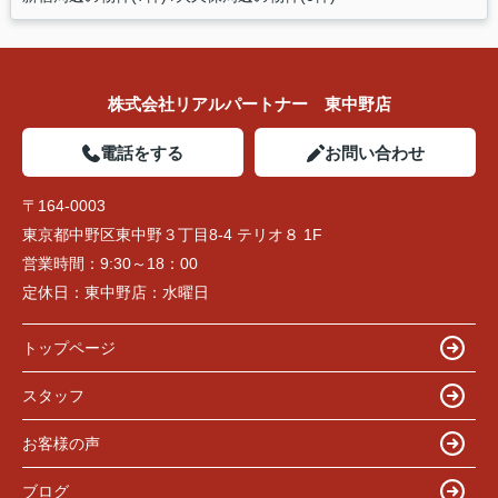
株式会社リアルパートナー 東中野店
電話をする
お問い合わせ
〒164-0003
東京都中野区東中野３丁目8-4 テリオ８ 1F
営業時間：
9:30～18：00
定休日：
東中野店：水曜日
トップページ
スタッフ
お客様の声
ブログ