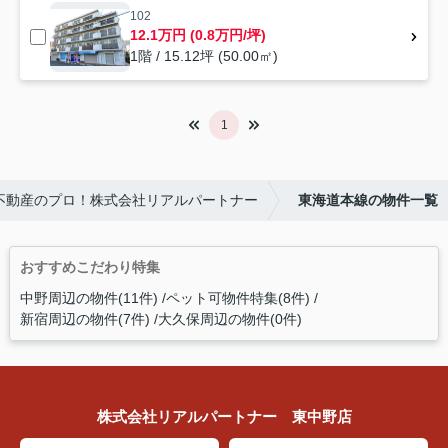
102
12.1万円 (0.8万円/坪)
1階 / 15.12坪 (50.00㎡)
1
不動産のプロ！株式会社リアルパートナー
東海道本線の物件一覧
おすすめこだわり特集
中野周辺の物件(11件)
ペット可物件特集(8件)
新宿周辺の物件(7件)
大久保周辺の物件(0件)
株式会社リアルパートナー 東中野店