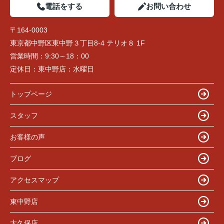
電話をする
お問い合わせ
〒164-0003
東京都中野区東中野３丁目8-4 テリオ８ 1F
営業時間：
9:30～18：00
定休日：
東中野店：水曜日
トップページ
スタッフ
お客様の声
ブログ
アクセスマップ
東中野店
大久保店