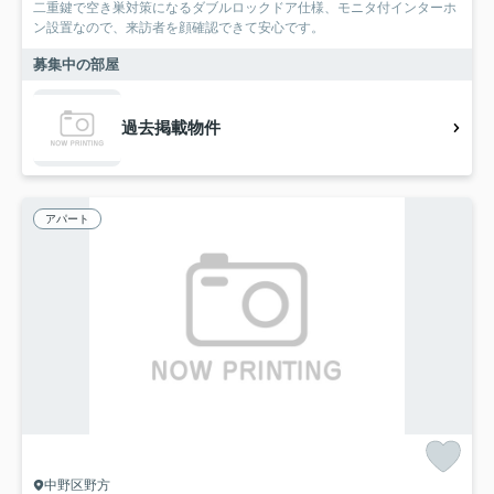
二重鍵で空き巣対策になるダブルロックドア仕様、モニタ付インターホ
ン設置なので、来訪者を顔確認できて安心です。
募集中の部屋
過去掲載物件
アパート
中野区野方