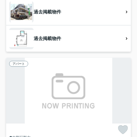
過去掲載物件
過去掲載物件
アパート