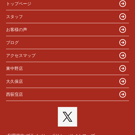
トップページ
スタッフ
お客様の声
ブログ
アクセスマップ
東中野店
大久保店
西荻窪店