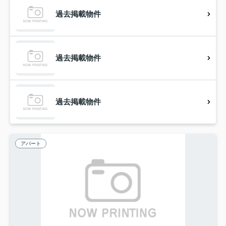
過去掲載物件
過去掲載物件
過去掲載物件
アパート