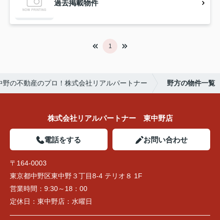
過去掲載物件
1
中野の不動産のプロ！株式会社リアルパートナー
野方の物件一覧
株式会社リアルパートナー 東中野店
電話をする
お問い合わせ
〒164-0003
東京都中野区東中野３丁目8-4 テリオ８ 1F
営業時間：
9:30～18：00
定休日：
東中野店：水曜日