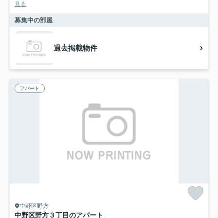
見る
募集中の部屋
過去掲載物件
アパート
中野区野方
中野区野方３丁目のアパート