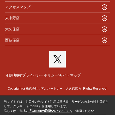
アクセスマップ
東中野店
大久保店
西荻窪店
利用規約
プライバシーポリシー
サイトマップ
Copyright(c) 株式会社リアルパートナー 大久保店 All Rights Reserved.
当サイトでは、お客様の当サイト利用状況把握、サービス向上検討を目的と
して、クッキー（Cookie）を使用しています。
詳しくは、当社の
「Cookieの取扱いについて」
をご確認ください。