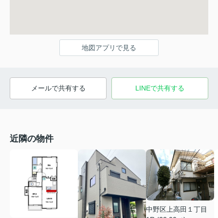
地図アプリで見る
メールで共有する
LINEで共有する
近隣の物件
中野区上高田１丁目