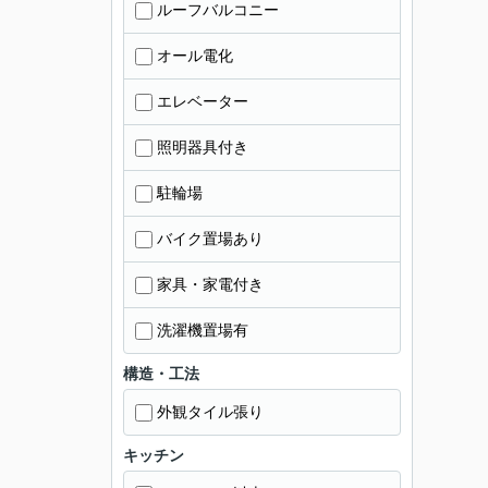
ルーフバルコニー
オール電化
エレベーター
照明器具付き
駐輪場
バイク置場あり
家具・家電付き
洗濯機置場有
構造・工法
外観タイル張り
キッチン