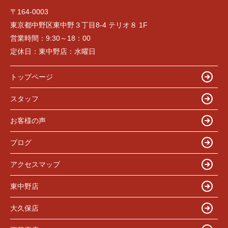
〒164-0003
東京都中野区東中野３丁目8-4 テリオ８ 1F
営業時間：
9:30～18：00
定休日：
東中野店：水曜日
トップページ
スタッフ
お客様の声
ブログ
アクセスマップ
東中野店
大久保店